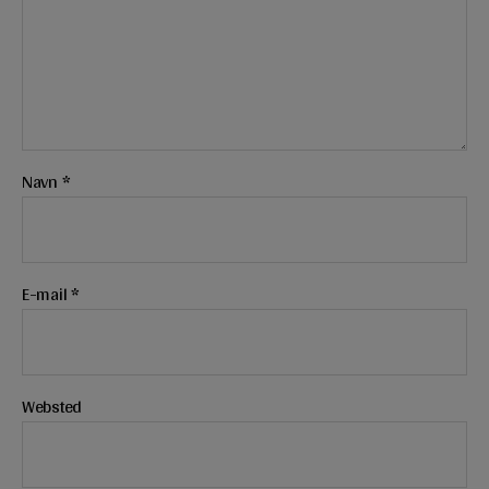
Navn
*
E-mail
*
Websted