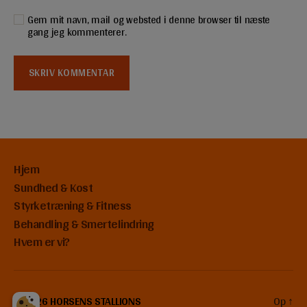
Gem mit navn, mail og websted i denne browser til næste
gang jeg kommenterer.
Hjem
Sundhed & Kost
Styrketræning & Fitness
Behandling & Smertelindring
Hvem er vi?
© 2026
HORSENS STALLIONS
Op
↑