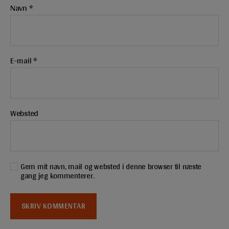
Navn
*
E-mail
*
Websted
Gem mit navn, mail og websted i denne browser til næste
gang jeg kommenterer.