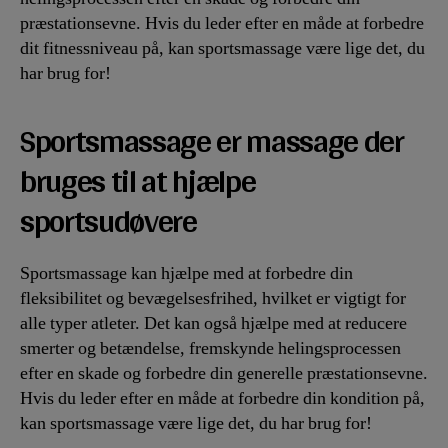
præstationsevne. Hvis du leder efter en måde at forbedre
dit fitnessniveau på, kan sportsmassage være lige det, du
har brug for!
Sportsmassage er massage der
bruges til at hjælpe
sportsudøvere
Sportsmassage kan hjælpe med at forbedre din
fleksibilitet og bevægelsesfrihed, hvilket er vigtigt for
alle typer atleter. Det kan også hjælpe med at reducere
smerter og betændelse, fremskynde helingsprocessen
efter en skade og forbedre din generelle præstationsevne.
Hvis du leder efter en måde at forbedre din kondition på,
kan sportsmassage være lige det, du har brug for!