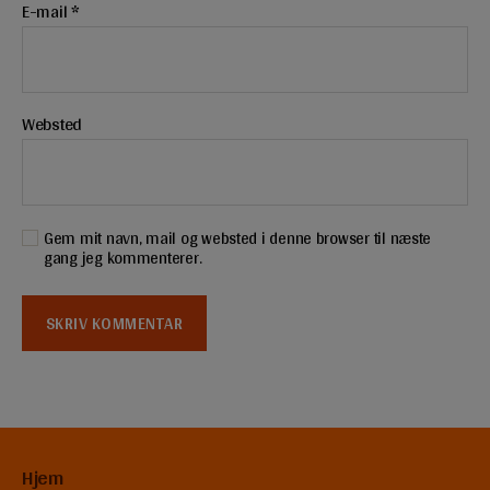
E-mail
*
Websted
Gem mit navn, mail og websted i denne browser til næste
gang jeg kommenterer.
Hjem